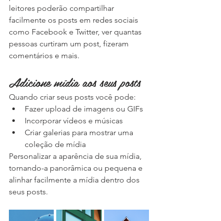
leitores poderão compartilhar 
facilmente os posts em redes sociais 
como Facebook e Twitter, ver quantas 
pessoas curtiram um post, fizeram 
comentários e mais.   
Adicione mídia aos seus posts
Quando criar seus posts você pode:  
Fazer upload de imagens ou GIFs 
Incorporar vídeos e músicas 
Criar galerias para mostrar uma 
coleção de mídia 
Personalizar a aparência de sua mídia, 
tornando-a panorâmica ou pequena e 
alinhar facilmente a mídia dentro dos 
seus posts. 