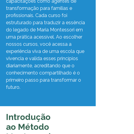
capacitações como agentes de
transformação para famílias e
profissionais. Cada curso foi
estruturado para traduzir a essência
do legado de Maria Montessori em
uma prática acessível. Ao escolher
nossos cursos, você acessa a
experiência viva de uma escola que
vivencia e valida esses princípios
diariamente, acreditando que o
conhecimento compartilhado é o
primeiro passo para transformar o
futuro.
Introdução
ao Método