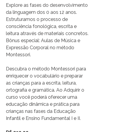
Explore as fases do desenvolvimento
da linguagem dos 0 aos 12 anos.
Estruturamos o processo de
consciência fonológica, escrita e
leitura através de materiais concretos.
Bônus especial: Aulas de Música e
Expressão Corporal no método
Montessori.
Descubra o método Montessori para
enriquecer o vocabulário e preparar
as crianças para a escrita, leitura,
ortografia e gramática. Ao Adquirir o
curso você poderá oferecer uma
educação dinâmica e prática para
crianças nas fases da Educação
Infantil e Ensino Fundamental I e II.