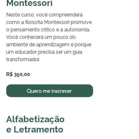
Montessori
Neste curso, você compreenderá
como a filosofia Montessori promove
o pensamento crítico e a autonomia.
Você conhecerá um pouco do
ambiente de aprendizagem e porque
um educador precisa ser um guia
transformador.
R$ 350,00
Quero me inscrever
Alfabetização
e Letramento