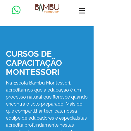
CURSOS DE
CAPACITAÇÃO
MONTESSORI
Na Escola Bambu Montessori,
acreditamos que a educação é um
processo natural que floresce quando
encontra o solo preparado. Mais do
que compartilhar técnicas, nossa
equipe de educadores e especialistas
acredita profundamente nestas